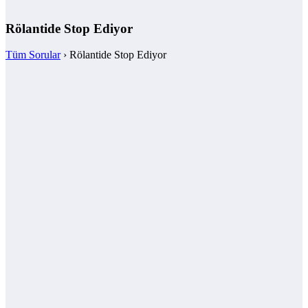
Rölantide Stop Ediyor
Tüm Sorular
›
Rölantide Stop Ediyor