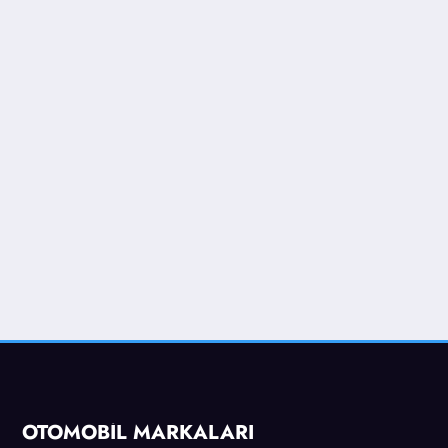
OTOMOBİL MARKALARI