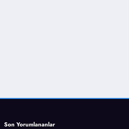
Son Yorumlananlar