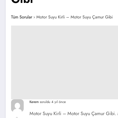
Tüm Sorular
›
Motor Suyu Kirli – Motor Suyu Çamur Gibi
Kerem
soruldu 4 yıl önce
Motor Suyu Kirli – Motor Suyu Çamur Gibi. 