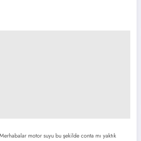
Merhabalar motor suyu bu şekilde conta mı yaktık