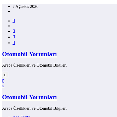
İçeriğe
7 Ağustos 2026
atla
Otomobil Yorumları
Araba Özellikleri ve Otomobil Bilgileri
×
Otomobil Yorumları
Araba Özellikleri ve Otomobil Bilgileri