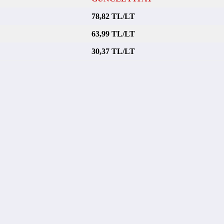
78,82 TL/LT
63,99 TL/LT
30,37 TL/LT