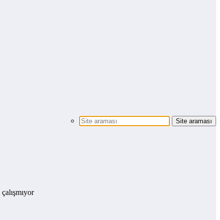
 çalışmıyor