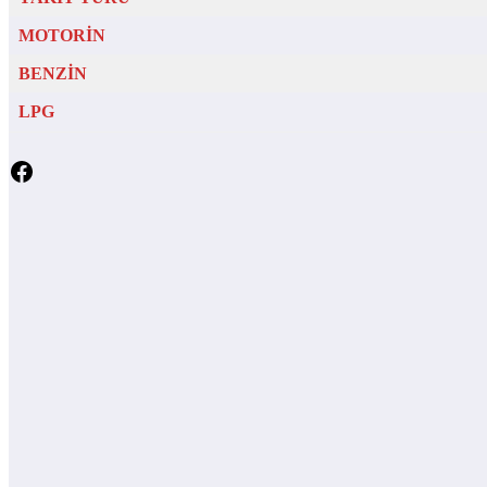
MOTORİN
BENZİN
LPG
Facebook