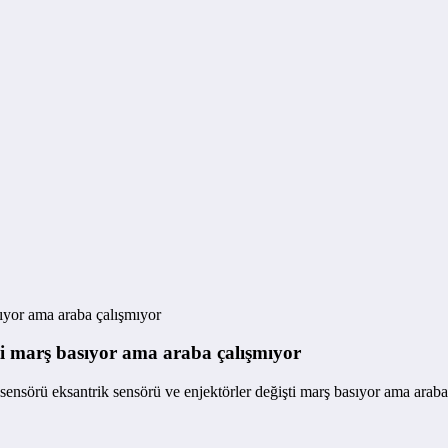
sıyor ama araba çalışmıyor
ti marş basıyor ama araba çalışmıyor
sensörü eksantrik sensörü ve enjektörler değişti marş basıyor ama araba