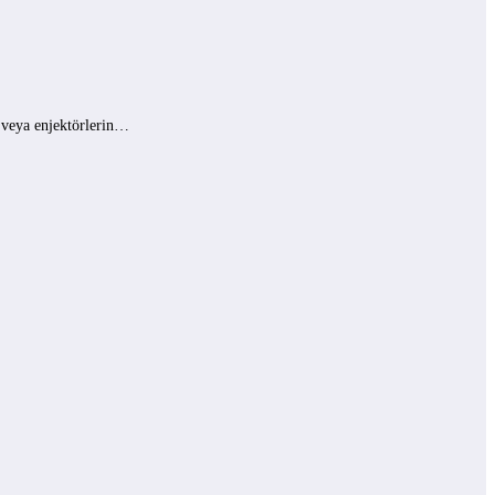
ı veya enjektörlerin…