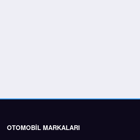
OTOMOBİL MARKALARI