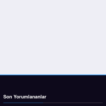
Son Yorumlananlar