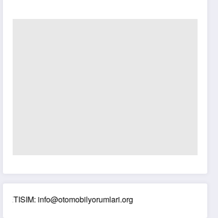
IM: info@otomobilyorumlari.org