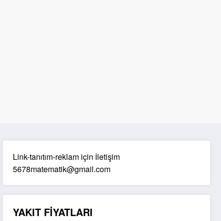
Link-tanıtım-reklam için İletişim
5678matematik@gmail.com
YAKIT FİYATLARI