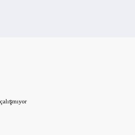
 çalışmıyor