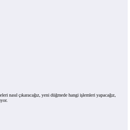
eleri nasıl çıkaracağız, yeni düğmede hangi işlemleri yapacağız,
ıyor.