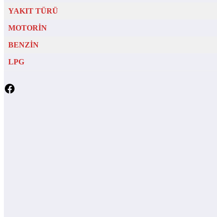
YAKIT TÜRÜ
MOTORİN
BENZİN
LPG
Facebook