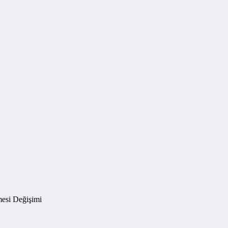
esi Değişimi