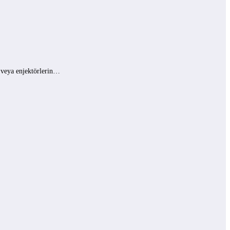
ı veya enjektörlerin…