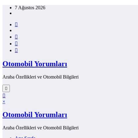
İçeriğe
7 Ağustos 2026
atla
Otomobil Yorumları
Araba Özellikleri ve Otomobil Bilgileri
×
Otomobil Yorumları
Araba Özellikleri ve Otomobil Bilgileri