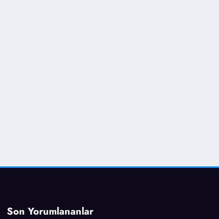
Son Yorumlananlar