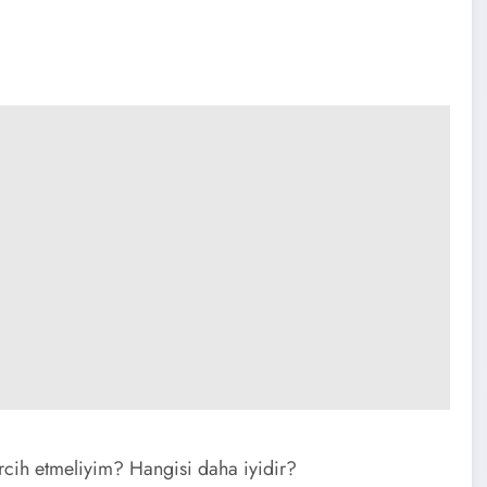
cih etmeliyim? Hangisi daha iyidir?