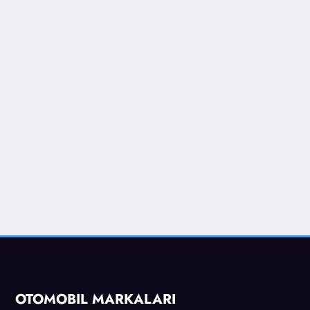
OTOMOBİL MARKALARI