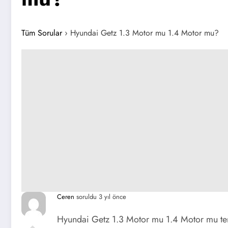
Tüm Sorular
›
Hyundai Getz 1.3 Motor mu 1.4 Motor mu?
Ceren
soruldu 3 yıl önce
Hyundai Getz 1.3 Motor mu 1.4 Motor mu ter