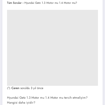
Tüm Sorular
›
Hyundai Getz 1.3 Motor mu 1.4 Motor mu?
Ceren
soruldu 3 yıl önce
Hyundai Getz 1.3 Motor mu 1.4 Motor mu tercih etmeliyim?
Hangisi daha iyidir?