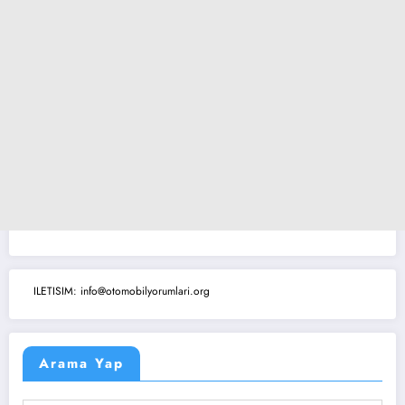
ILETISIM: info@otomobilyorumlari.org
Arama Yap