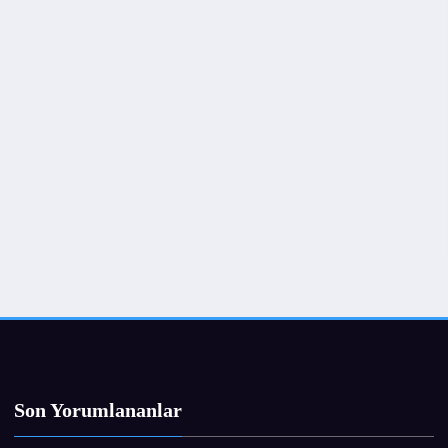
Son Yorumlananlar