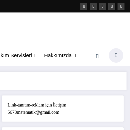
kım Servisleri
Hakkımızda
Link-tanıtım-reklam için İletişim
5678matematik@gmail.com