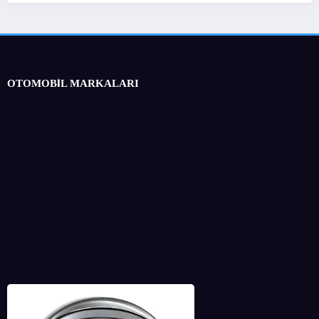
OTOMOBİL MARKALARI