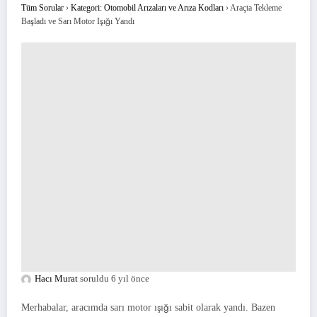
Tüm Sorular
›
Kategori: Otomobil Arızaları ve Arıza Kodları
›
Araçta Tekleme
Başladı ve Sarı Motor Işığı Yandı
Hacı Murat
soruldu 6 yıl önce
Merhabalar, aracımda sarı motor ışığı sabit olarak yandı. Bazen