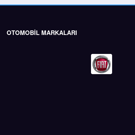
OTOMOBİL MARKALARI