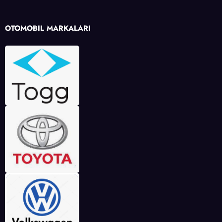
OTOMOBİL MARKALARI