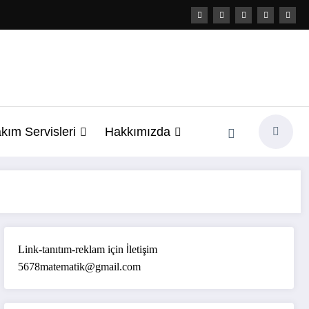
kım Servisleri
Hakkımızda
Link-tanıtım-reklam için İletişim
5678matematik@gmail.com