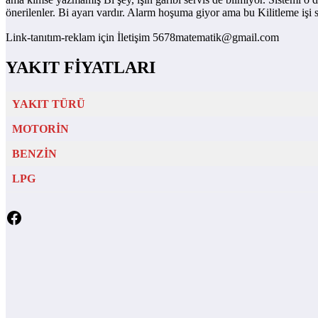
önerilenler. Bi ayarı vardır. Alarm hoşuma giyor ama bu Kilitleme işi 
Link-tanıtım-reklam için İletişim 5678matematik@gmail.com
YAKIT FİYATLARI
YAKIT TÜRÜ
MOTORİN
BENZİN
LPG
Facebook