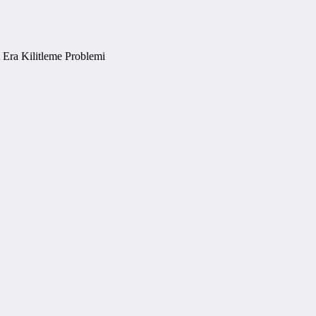
 Era Kilitleme Problemi