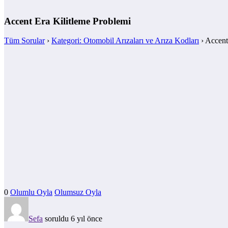
Accent Era Kilitleme Problemi
Tüm Sorular
›
Kategori: Otomobil Arızaları ve Arıza Kodları
›
Accent
0
Olumlu Oyla
Olumsuz Oyla
Sefa
soruldu 6 yıl önce