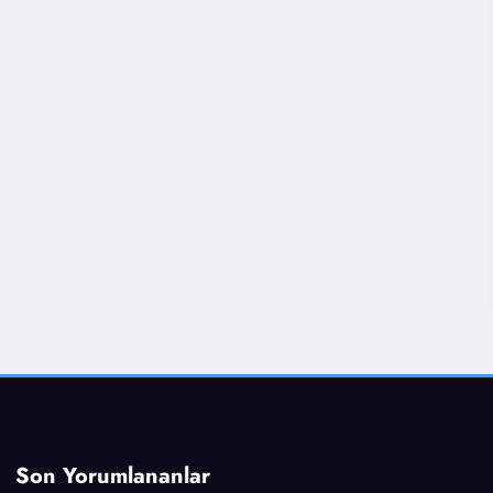
Son Yorumlananlar