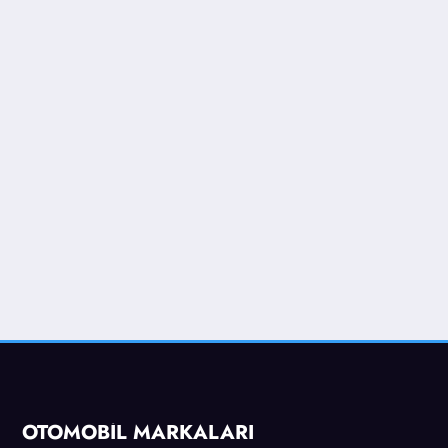
OTOMOBİL MARKALARI