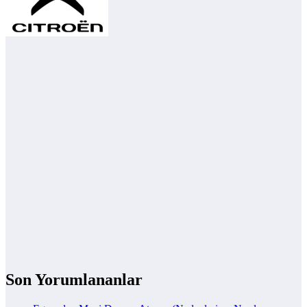
Son Yorumlananlar