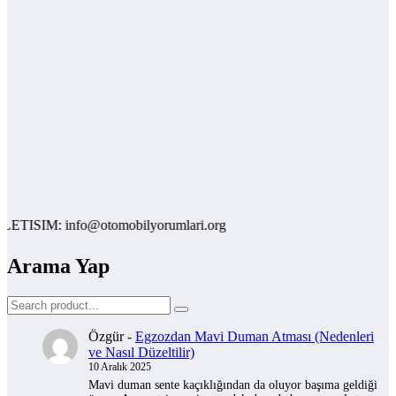
TISIM: info@otomobilyorumlari.org
Arama Yap
Özgür
-
Egzozdan Mavi Duman Atması (Nedenleri
ve Nasıl Düzeltilir)
10 Aralık 2025
Mavi duman sente kaçıklığından da oluyor başıma geldiği