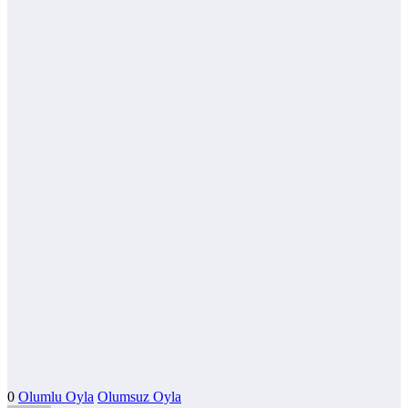
0
Olumlu Oyla
Olumsuz Oyla