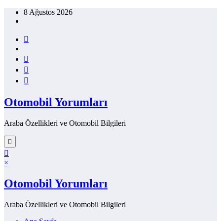
İçeriğe
8 Ağustos 2026
atla
Otomobil Yorumları
Araba Özellikleri ve Otomobil Bilgileri
×
Otomobil Yorumları
Araba Özellikleri ve Otomobil Bilgileri