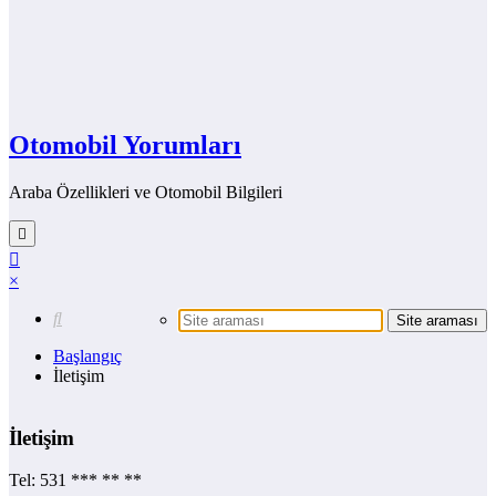
Otomobil Yorumları
Araba Özellikleri ve Otomobil Bilgileri
×
Başlangıç
İletişim
İletişim
Tel: 531 *** ** **