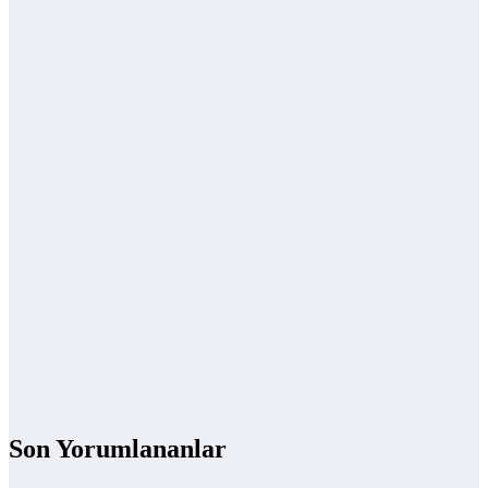
Son Yorumlananlar