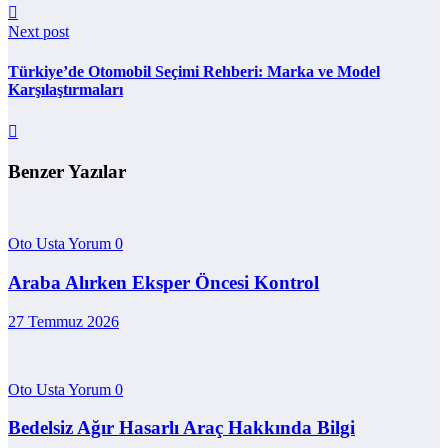
Next post
Türkiye’de Otomobil Seçimi Rehberi: Marka ve Model
Karşılaştırmaları
Benzer Yazılar
Oto Usta Yorum
0
Araba Alırken Eksper Öncesi Kontrol
27 Temmuz 2026
Oto Usta Yorum
0
Bedelsiz Ağır Hasarlı Araç Hakkında Bilgi