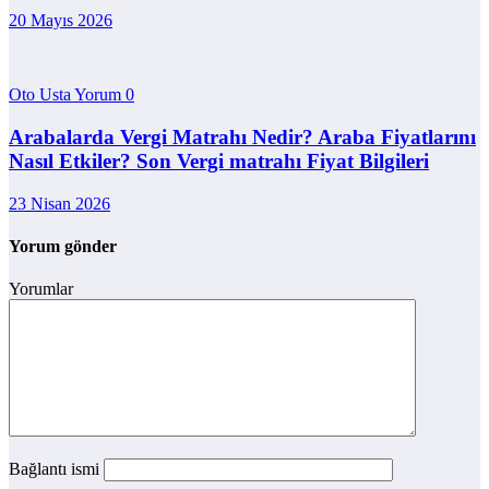
20 Mayıs 2026
Oto Usta Yorum
0
Arabalarda Vergi Matrahı Nedir? Araba Fiyatlarını
Nasıl Etkiler? Son Vergi matrahı Fiyat Bilgileri
23 Nisan 2026
Yorum gönder
Yorumlar
Bağlantı ismi