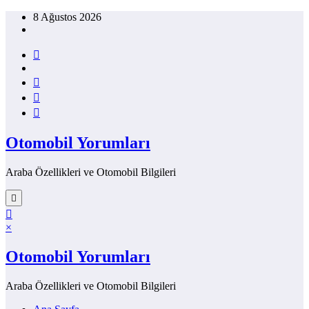
İçeriğe
8 Ağustos 2026
atla
Otomobil Yorumları
Araba Özellikleri ve Otomobil Bilgileri
×
Otomobil Yorumları
Araba Özellikleri ve Otomobil Bilgileri