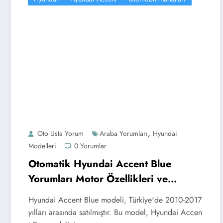
,
Oto Usta Yorum
Araba Yorumları
Hyundai
Modelleri
0 Yorumlar
Otomatik Hyundai Accent Blue
Yorumları Motor Özellikleri ve
Şanzımanı
Hyundai Accent Blue modeli, Türkiye'de 2010-2017
yılları arasında satılmıştır. Bu model, Hyundai Accen