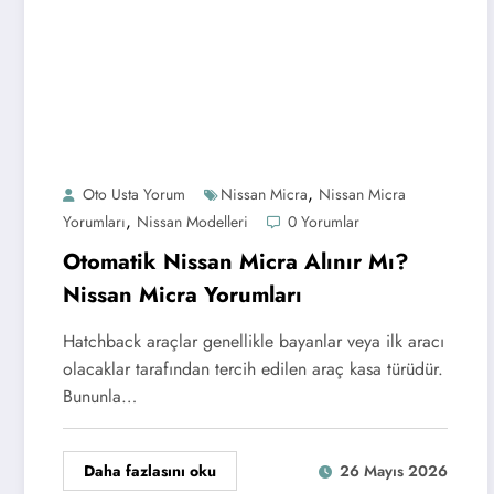
,
Oto Usta Yorum
Nissan Micra
Nissan Micra
,
Yorumları
Nissan Modelleri
0 Yorumlar
Otomatik Nissan Micra Alınır Mı?
Nissan Micra Yorumları
Hatchback araçlar genellikle bayanlar veya ilk aracı
olacaklar tarafından tercih edilen araç kasa türüdür.
Bununla…
Daha fazlasını oku
26 Mayıs 2026