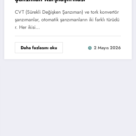
CVT (Sürekli Değişken Şanzıman) ve tork konvertör
şanzımanlar, otomatik şanzımanların iki farklı türüdü
r. Her ikisi…
Daha fazlasını oku
2 Mayıs 2026