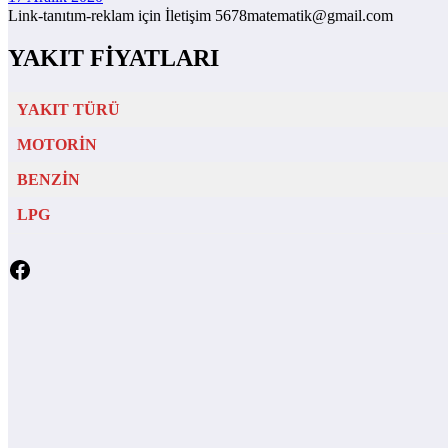
Link-tanıtım-reklam için İletişim 5678matematik@gmail.com
YAKIT FİYATLARI
YAKIT TÜRÜ
MOTORİN
BENZİN
LPG
Facebook