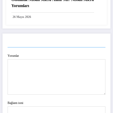
Yorumları
26 Mayıs 2026
YORUM GÖNDER
Yorumlar
Bağlantı ismi