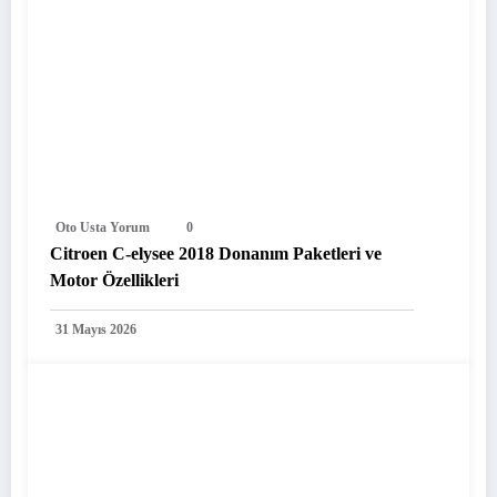
Oto Usta Yorum
0
Citroen C-elysee 2018 Donanım Paketleri ve
Motor Özellikleri
31 Mayıs 2026