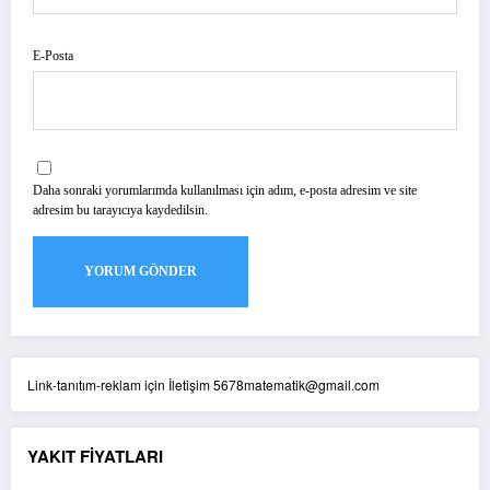
E-Posta
Daha sonraki yorumlarımda kullanılması için adım, e-posta adresim ve site
adresim bu tarayıcıya kaydedilsin.
Link-tanıtım-reklam için İletişim 5678matematik@gmail.com
YAKIT FİYATLARI