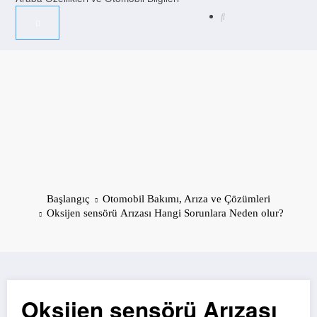
Başlangıç
Otomobil Bakımı, Arıza ve Çözümleri
Oksijen sensörü Arızası Hangi Sorunlara Neden olur?
Oksijen sensörü Arızası