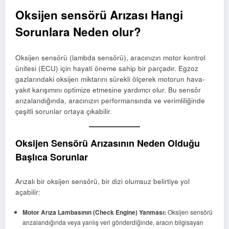
Oksijen sensörü Arızası Hangi
Sorunlara Neden olur?
Oksijen sensörü (lambda sensörü), aracınızın motor kontrol
ünitesi (ECU) için hayati öneme sahip bir parçadır. Egzoz
gazlarındaki oksijen miktarını sürekli ölçerek motorun hava-
yakıt karışımını optimize etmesine yardımcı olur. Bu sensör
arızalandığında, aracınızın performansında ve verimliliğinde
çeşitli sorunlar ortaya çıkabilir.
Oksijen Sensörü Arızasının Neden Olduğu
Başlıca Sorunlar
Arızalı bir oksijen sensörü, bir dizi olumsuz belirtiye yol
açabilir:
Motor Arıza Lambasının (Check Engine) Yanması:
Oksijen sensörü
arızalandığında veya yanlış veri gönderdiğinde, aracın bilgisayarı