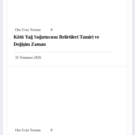
Oto Usta Yorum
0
Kötü Yağ Soğutucusu Belirtileri Tamiri ve
Değişim Zaman
31 Temmuz 2026
Oto Usta Yorum
0