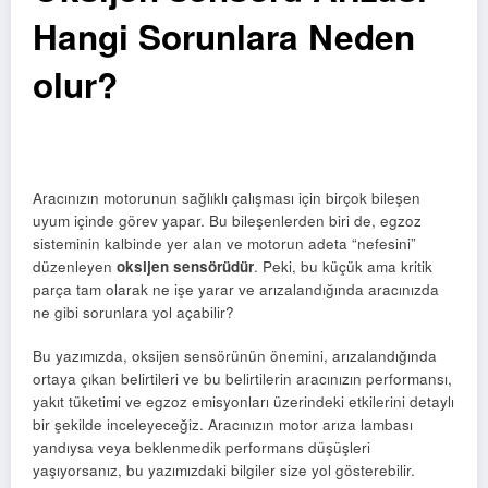
Hangi Sorunlara Neden
olur?
Aracınızın motorunun sağlıklı çalışması için birçok bileşen
uyum içinde görev yapar. Bu bileşenlerden biri de, egzoz
sisteminin kalbinde yer alan ve motorun adeta “nefesini”
düzenleyen
oksijen sensörüdür
. Peki, bu küçük ama kritik
parça tam olarak ne işe yarar ve arızalandığında aracınızda
ne gibi sorunlara yol açabilir?
Bu yazımızda, oksijen sensörünün önemini, arızalandığında
ortaya çıkan belirtileri ve bu belirtilerin aracınızın performansı,
yakıt tüketimi ve egzoz emisyonları üzerindeki etkilerini detaylı
bir şekilde inceleyeceğiz. Aracınızın motor arıza lambası
yandıysa veya beklenmedik performans düşüşleri
yaşıyorsanız, bu yazımızdaki bilgiler size yol gösterebilir.