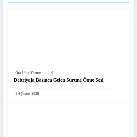
Oto Usta Yorum
0
Debriyaja Basınca Gelen Sürtme Ötme Sesi
1 Ağustos 2026