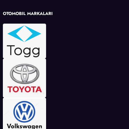
OTOMOBİL MARKALARI