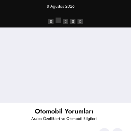
İçeriğe
8 Ağustos 2026
atla
Otomobil Yorumları
Araba Özellikleri ve Otomobil Bilgileri