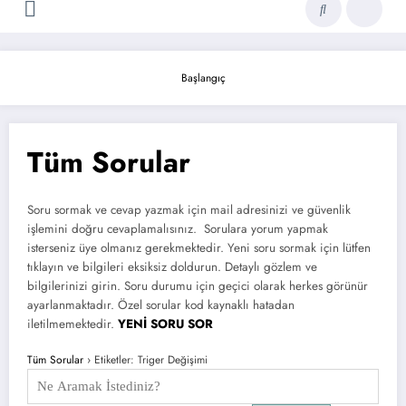
Başlangıç
Tüm Sorular
Soru sormak ve cevap yazmak için mail adresinizi ve güvenlik
işlemini doğru cevaplamalısınız. Sorulara yorum yapmak
isterseniz üye olmanız gerekmektedir. Yeni soru sormak için lütfen
tıklayın ve bilgileri eksiksiz doldurun. Detaylı gözlem ve
bilgilerinizi girin. Soru durumu için geçici olarak herkes görünür
ayarlanmaktadır. Özel sorular kod kaynaklı hatadan
iletilmemektedir.
YENİ SORU SOR
Tüm Sorular
›
Etiketler: Triger Değişimi