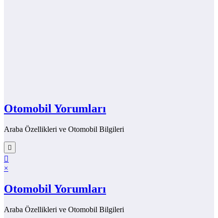
Otomobil Yorumları
Araba Özellikleri ve Otomobil Bilgileri
×
Otomobil Yorumları
Araba Özellikleri ve Otomobil Bilgileri