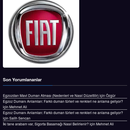
Son Yorumlananlar
Egzozdan Mavi Duman Atması (Nedenleri ve Nasıl Düzeltilir)
için
Özgür
Egzoz Dumanı Anlamları: Farklı duman türleri ve renkleri ne anlama geliyor?
için
Mehmet Ali
Egzoz Dumanı Anlamları: Farklı duman türleri ve renkleri ne anlama geliyor?
için
Salih Sencan
İki tane arabam var, Sigorta Basamağı Nasıl Belirlenir?
için
Mehmet Ali