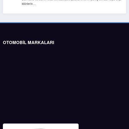
ktörlerin…
OTOMOBİL MARKALARI