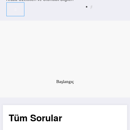
Başlangıç
Tüm Sorular