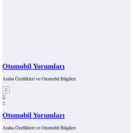
Otomobil Yorumları
Araba Özellikleri ve Otomobil Bilgileri
×
Otomobil Yorumları
Araba Özellikleri ve Otomobil Bilgileri