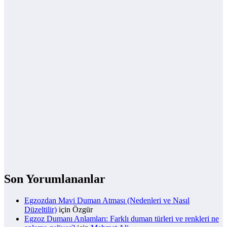
Son Yorumlananlar
Egzozdan Mavi Duman Atması (Nedenleri ve Nasıl
Düzeltilir)
için
Özgür
Egzoz Dumanı Anlamları: Farklı duman türleri ve renkleri ne