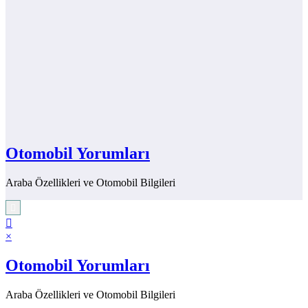
Otomobil Yorumları
Araba Özellikleri ve Otomobil Bilgileri
×
Otomobil Yorumları
Araba Özellikleri ve Otomobil Bilgileri