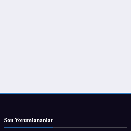
Son Yorumlananlar