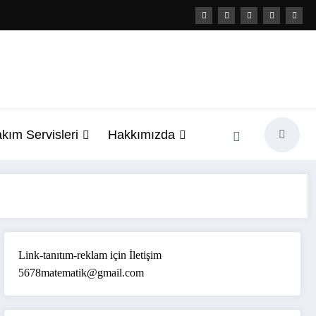
kım Servisleri
Hakkımızda
Link-tanıtım-reklam için İletişim
5678matematik@gmail.com