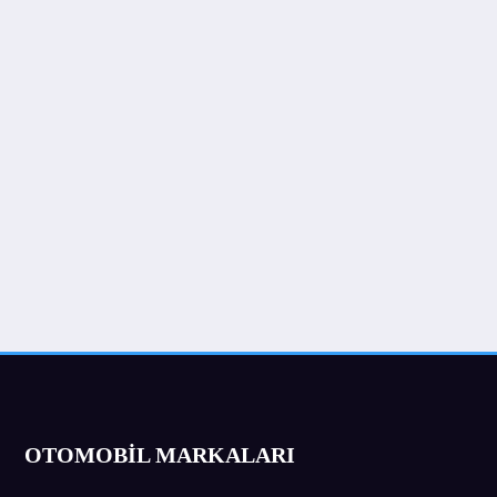
OTOMOBİL MARKALARI