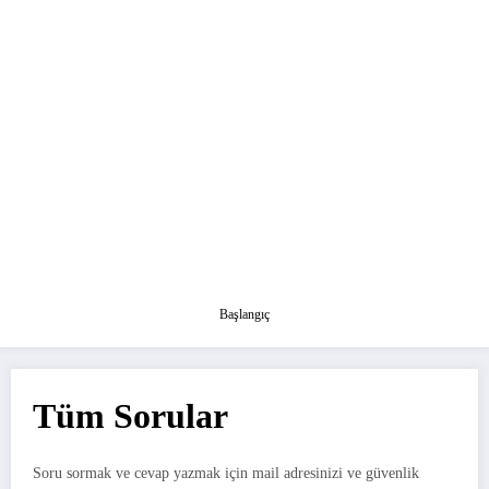
Başlangıç
Tüm Sorular
Soru sormak ve cevap yazmak için mail adresinizi ve güvenlik