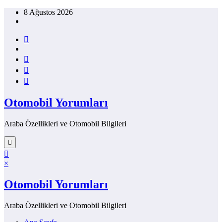
İçeriğe
8 Ağustos 2026
atla
Otomobil Yorumları
Araba Özellikleri ve Otomobil Bilgileri
×
Otomobil Yorumları
Araba Özellikleri ve Otomobil Bilgileri