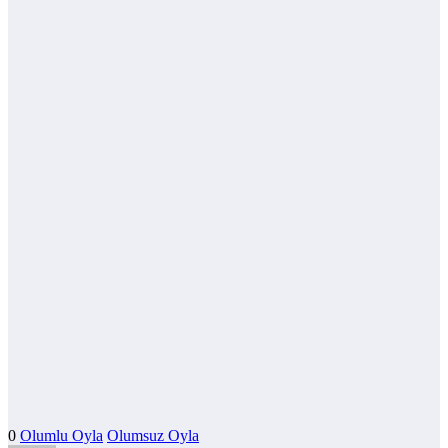
0
Olumlu Oyla
Olumsuz Oyla