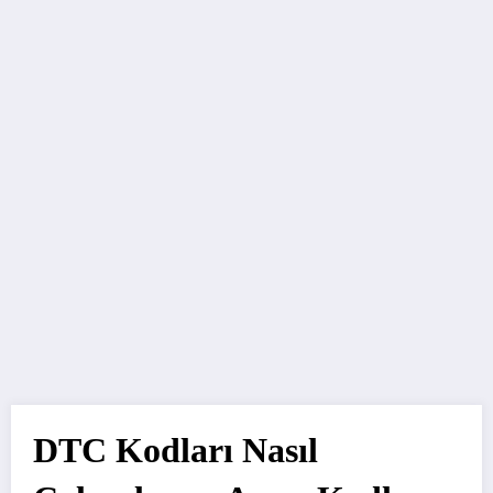
DTC Kodları Nasıl