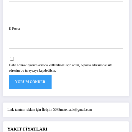
E-Posta
Daha sonraki yorumlarımda kullanılması için adım, e-posta adresim ve site
adresim bu tarayıcıya kaydedilsin.
Link-tanıtım-reklam için İletişim 5678matematik@gmail.com
YAKIT FİYATLARI