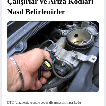
Çalışırlar ve Arıza Kodları
Nasıl Belirlenirler
DTC (diagnostic trouble code)
diyagnostik hata kodu