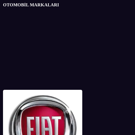
OTOMOBİL MARKALARI