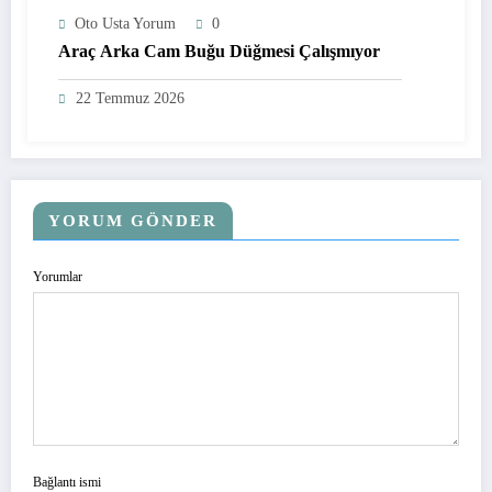
Oto Usta Yorum
0
Araç Arka Cam Buğu Düğmesi Çalışmıyor
22 Temmuz 2026
YORUM GÖNDER
Yorumlar
Bağlantı ismi