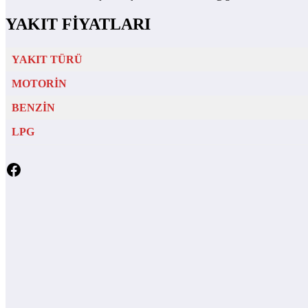
YAKIT FİYATLARI
YAKIT TÜRÜ
MOTORİN
BENZİN
LPG
Facebook